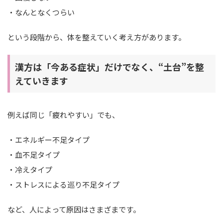
・なんとなくつらい
という段階から、体を整えていく考え方があります。
漢方は「今ある症状」だけでなく、“土台”を整
えていきます
例えば同じ「疲れやすい」でも、
・エネルギー不足タイプ
・血不足タイプ
・冷えタイプ
・ストレスによる巡り不足タイプ
など、人によって原因はさまざまです。