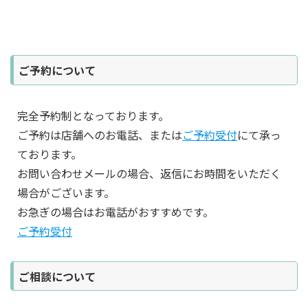
ご予約について
完全予約制となっております。
ご予約は店舗へのお電話、または
ご予約受付
にて承っ
ております。
お問い合わせメールの場合、返信にお時間をいただく
場合がございます。
お急ぎの場合はお電話がおすすめです。
ご予約受付
ご相談について