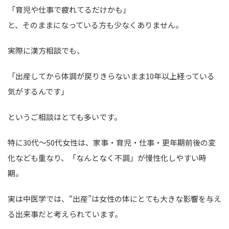
「育児や仕事で疲れてるだけかも」
と、そのままになっている方も少なくありません。
実際に漢方相談でも、
「出産してから体調が戻りきらないまま10年以上経っている
気がするんです」
というご相談はとても多いです。
特に30代〜50代女性は、家事・育児・仕事・更年期前後の変
化なども重なり、「なんとなく不調」が慢性化しやすい時
期。
実は中医学では、“出産”は女性の体にとても大きな影響を与え
る出来事だと考えられています。