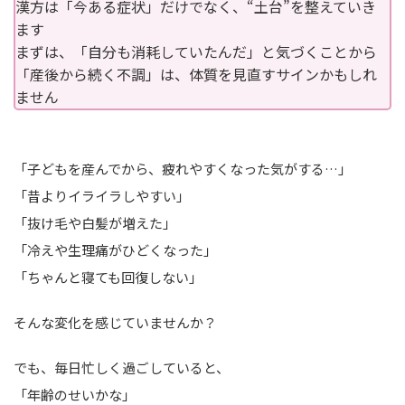
漢方は「今ある症状」だけでなく、“土台”を整えていき
ます
まずは、「自分も消耗していたんだ」と気づくことから
「産後から続く不調」は、体質を見直すサインかもしれ
ません
「子どもを産んでから、疲れやすくなった気がする…」
「昔よりイライラしやすい」
「抜け毛や白髪が増えた」
「冷えや生理痛がひどくなった」
「ちゃんと寝ても回復しない」
そんな変化を感じていませんか？
でも、毎日忙しく過ごしていると、
「年齢のせいかな」