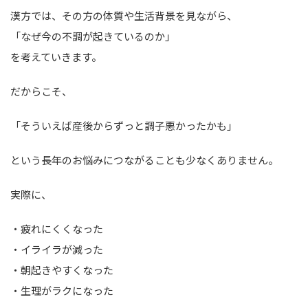
漢方では、その方の体質や生活背景を見ながら、
「なぜ今の不調が起きているのか」
を考えていきます。
だからこそ、
「そういえば産後からずっと調子悪かったかも」
という長年のお悩みにつながることも少なくありません。
実際に、
・疲れにくくなった
・イライラが減った
・朝起きやすくなった
・生理がラクになった