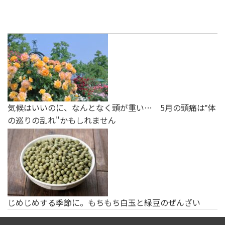
気候はいいのに、なんとなく頭が重い… 5月の頭痛は‟体
の巡りの乱れ"かもしれません
じめじめする季節に。もちもち白玉と緑豆のぜんざい