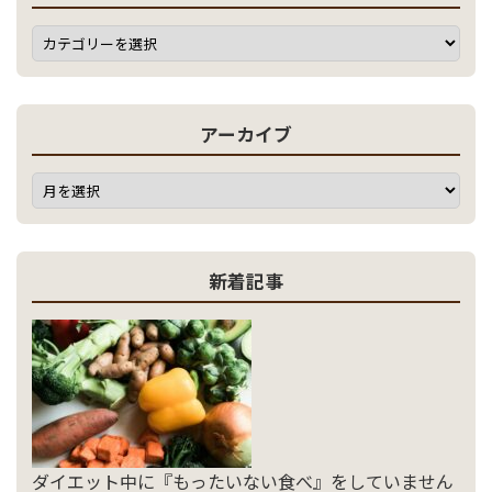
アーカイブ
新着記事
ダイエット中に『もったいない食べ』をしていません