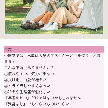
目次
中医学では「出産は大量のエネルギーと血を使う」と考
えます
こんな不調、ありませんか？
①疲れやすい、気力が出ない
②抜け毛、白髪が増えた
③イライラしやすくなった
④冷えや生理痛が悪化した
「年齢のせい」だけではないかもしれません
「異常なし」でもつらいものはつらい