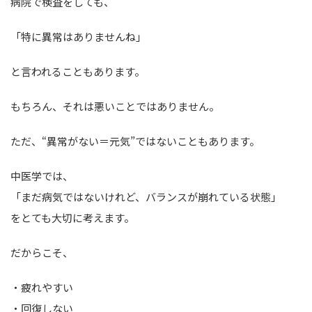
病院で検査をしても、
「特に異常はありませんね」
と言われることもあります。
もちろん、それは悪いことではありません。
ただ、“異常がない＝元気”ではないこともあります。
中医学では、
「まだ病気ではないけれど、バランスが崩れている状態」
をとても大切に考えます。
だからこそ、
・疲れやすい
・回復しない