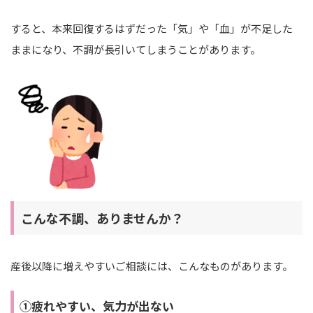
すると、本来回復するはずだった「気」や「血」が不足した
ままになり、不調が長引いてしまうことがあります。
こんな不調、ありませんか？
産後以降に増えやすいご相談には、こんなものがあります。
①疲れやすい、気力が出ない