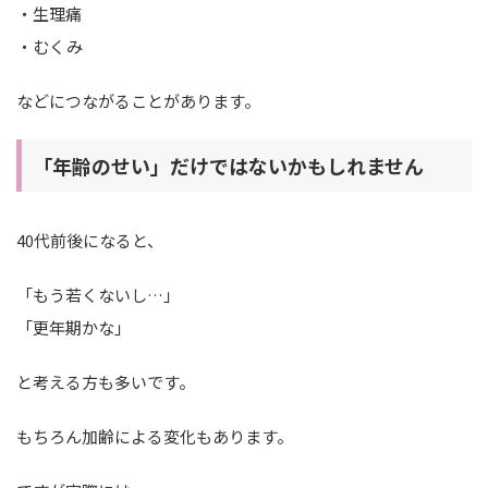
・生理痛
・むくみ
などにつながることがあります。
「年齢のせい」だけではないかもしれません
40代前後になると、
「もう若くないし…」
「更年期かな」
と考える方も多いです。
もちろん加齢による変化もあります。