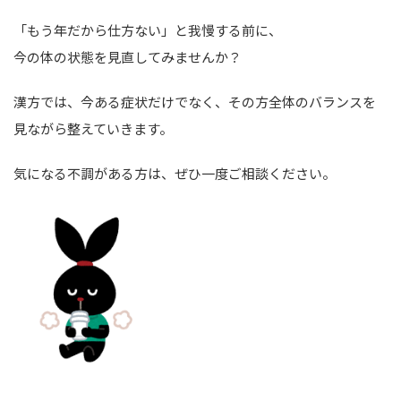
「もう年だから仕方ない」と我慢する前に、
今の体の状態を見直してみませんか？
漢方では、今ある症状だけでなく、その方全体のバランスを
見ながら整えていきます。
気になる不調がある方は、ぜひ一度ご相談ください。