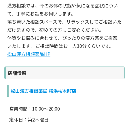
漢方相談では、今のお体の状態や気になる症状につい
て、丁寧にお話をお伺いします。
落ち着いた相談スペースで、リラックスしてご相談いた
だけますので、初めての方もご安心ください。
体質やお悩みに合わせて、ぴったりの漢方薬をご提案
いたします。 ご相談時間はお一人30分くらいです。
松山漢方相談薬局HP
店舗情報
松山漢方相談薬局 横浜桜木町店
営業時間：10:00～20:00
定休日：第2木曜日